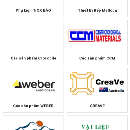
Thiết Bị Bếp Malloca
Phụ kiện INOX BẢO
Các sản phẩm CCM
Các sản phẩm Crocodile
Các sản phẩm WEBER
CREAVE