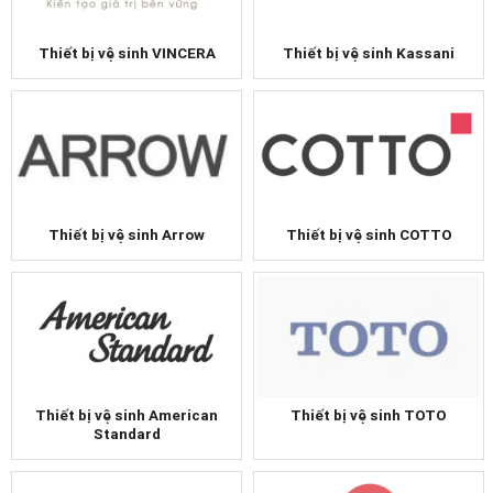
Thiết bị vệ sinh VINCERA
Thiết bị vệ sinh Kassani
Thiết bị vệ sinh COTTO
Thiết bị vệ sinh Arrow
Thiết bị vệ sinh TOTO
Thiết bị vệ sinh American
Standard