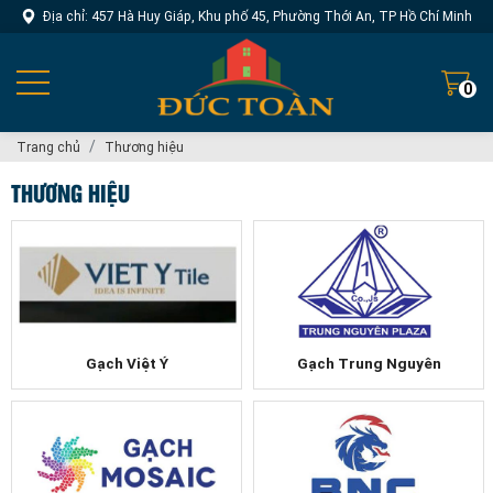
Địa chỉ: 457 Hà Huy Giáp, Khu phố 45, Phường Thới An, TP Hồ Chí Minh
0
Trang chủ
Thương hiệu
THƯƠNG HIỆU
Gạch Việt Ý
Gạch Trung Nguyên