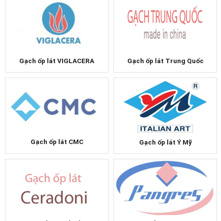
Gạch ốp lát VIGLACERA
Gạch ốp lát Trung Quốc
Gạch ốp lát CMC
Gạch ốp lát Ý Mỹ