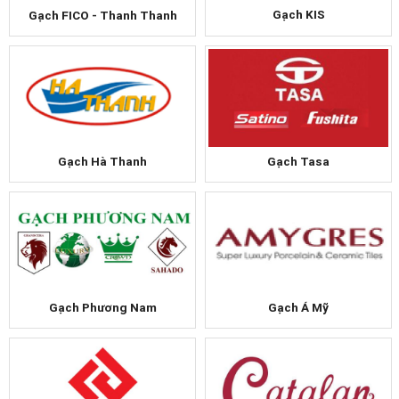
Gạch KIS
Gạch FICO - Thanh Thanh
Gạch Hà Thanh
Gạch Tasa
Gạch Phương Nam
Gạch Á Mỹ