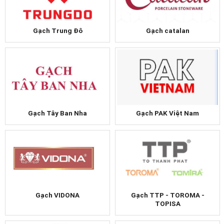
Gạch Trung Đô
Gạch catalan
Gạch Tây Ban Nha
Gạch PAK Việt Nam
Gạch VIDONA
Gạch TTP - TOROMA -
TOPISA