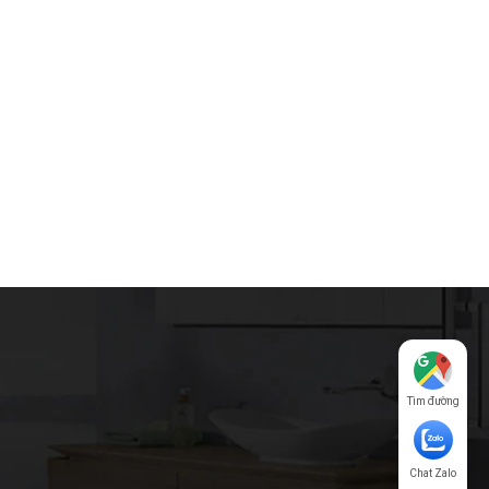
Tìm đường
Chat Zalo