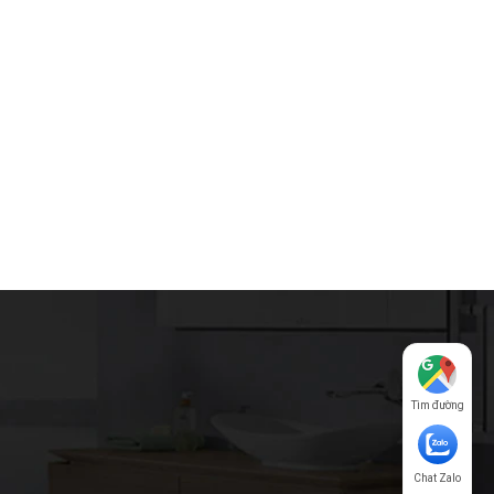
Tìm đường
Chat Zalo